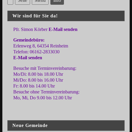
Seite
Menü
Info
Wir sind für Sie da!
Pfr. Simon Körber
E-Mail senden
Gemeindebüro:
Erlenweg 8, 64354 Reinheim
Telefon: 06162-2833030
E-Mail senden
Besuche mit Terminvereinbarung:
Mo/Di: 8.00 bis 18.00 Uhr
Mi/Do: 8.00 bis 16.00 Uhr
Fr: 8.00 bis 14.00 Uhr
Besuche ohne Terminvereinbarung:
Mo, Mi, Do 9.00 bis 12.00 Uhr
Neue Gemeinde