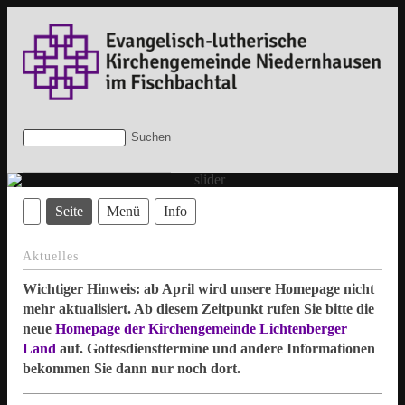
Seite
Menü
Info
Aktuelles
Wichtiger Hinweis: ab April wird unsere Homepage nicht
mehr aktualisiert. Ab diesem Zeitpunkt rufen Sie bitte die
neue
Homepage der Kirchengemeinde Lichtenberger
Land
auf.
Gottesdiensttermine und andere Informationen
bekommen Sie dann nur noch dort.