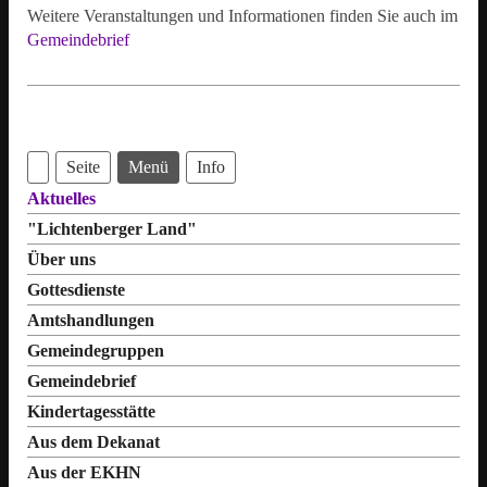
Weitere Veranstaltungen und Informationen finden Sie auch im
Gemeindebrief
Seite
Menü
Info
Aktuelles
"Lichtenberger Land"
Über uns
Gottesdienste
Amtshandlungen
Gemeindegruppen
Gemeindebrief
Kindertagesstätte
Aus dem Dekanat
Aus der EKHN